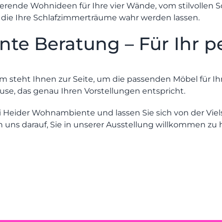
erende Wohnideen für Ihre vier Wände, vom stilvollen So
 die Ihre Schlafzimmerträume wahr werden lassen.
te Beratung – Für Ihr p
am steht Ihnen zur Seite, um die passenden Möbel für 
ause, das genau Ihren Vorstellungen entspricht.
 Heider Wohnambiente und lassen Sie sich von der Viel
en uns darauf, Sie in unserer Ausstellung willkommen zu 