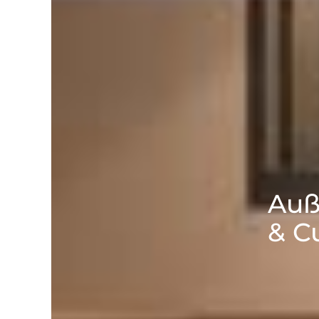
Auß
& C