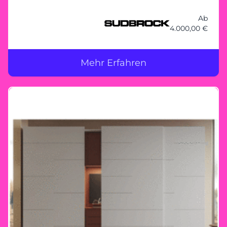
Ab
4.000,00 €
Mehr Erfahren