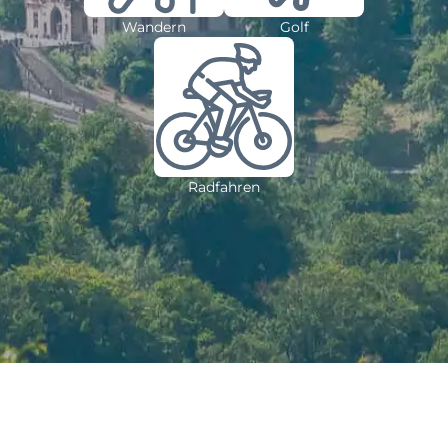
Wandern
Golf
Radfahren