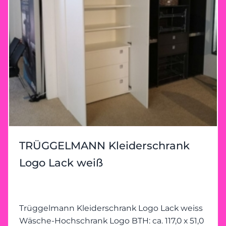
TRÜGGELMANN Kleiderschrank
Logo Lack weiß
Trüggelmann Kleiderschrank Logo Lack weiss
Wäsche-Hochschrank Logo BTH: ca. 117,0 x 51,0