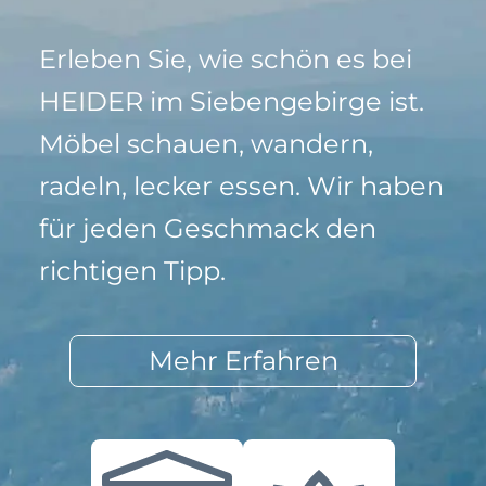
Erleben Sie, wie schön es bei
HEIDER im Siebengebirge ist.
Möbel schauen, wandern,
radeln, lecker essen. Wir haben
für jeden Geschmack den
richtigen Tipp.
Mehr Erfahren