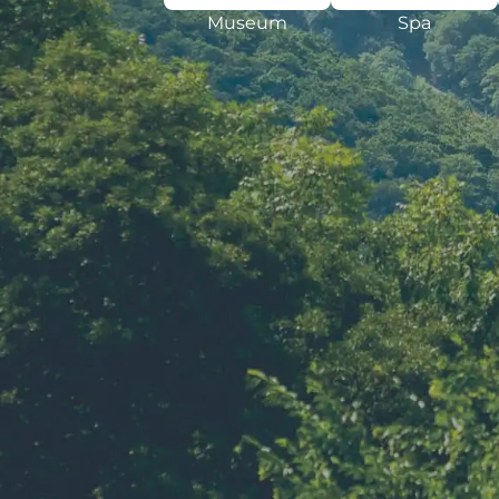
Museum
Spa