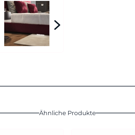
Ähnliche Produkte