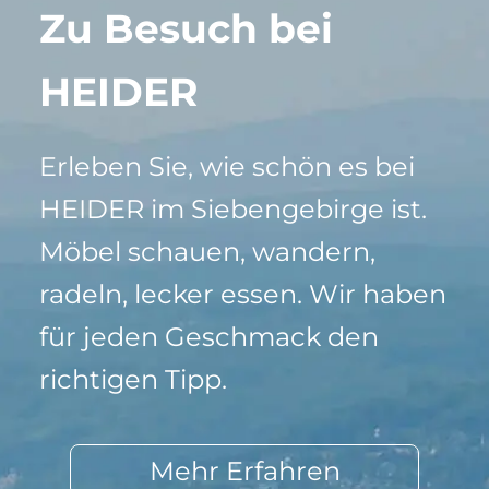
Zu Besuch bei
HEIDER
Erleben Sie, wie schön es bei
HEIDER im Siebengebirge ist.
Möbel schauen, wandern,
radeln, lecker essen. Wir haben
für jeden Geschmack den
richtigen Tipp.
Mehr Erfahren