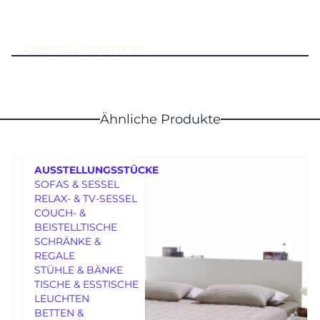
AUSSTELLUNGSSTÜCKE
Ähnliche Produkte
AUSSTELLUNGSSTÜCKE
SOFAS & SESSEL
RELAX- & TV-SESSEL
COUCH- &
BEISTELLTISCHE
SCHRÄNKE &
REGALE
MÖBEL
STÜHLE & BÄNKE
TISCHE & ESSTISCHE
LEUCHTEN
BETTEN &