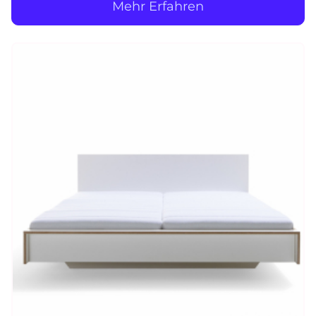
Mehr Erfahren