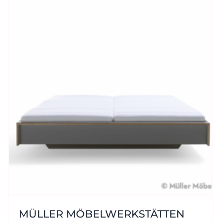
MÜLLER MÖBELWERKSTÄTTEN