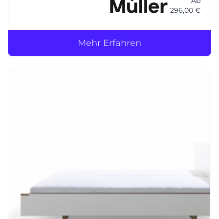
Ab
296,00 €
Mehr Erfahren