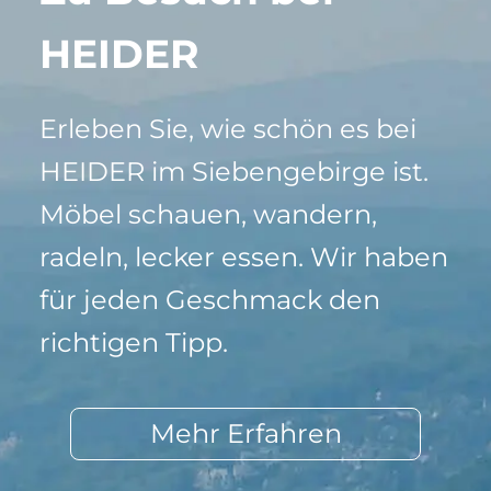
HEIDER
Erleben Sie, wie schön es bei
HEIDER im Siebengebirge ist.
Möbel schauen, wandern,
radeln, lecker essen. Wir haben
für jeden Geschmack den
richtigen Tipp.
Mehr Erfahren