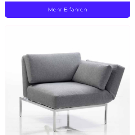
Mehr Erfahren