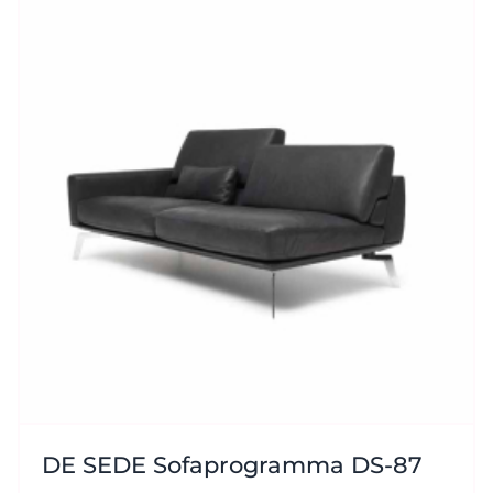
DE SEDE Sofaprogramma DS-87