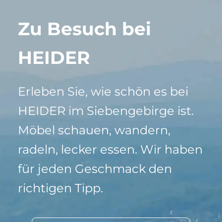
Zu Besuch bei
HEIDER
Erleben Sie, wie schön es bei
HEIDER im Siebengebirge ist.
Möbel schauen, wandern,
radeln, lecker essen. Wir haben
für jeden Geschmack den
richtigen Tipp.