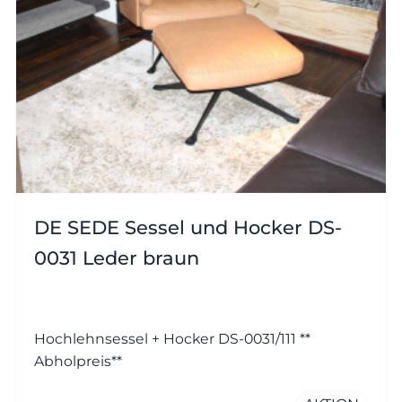
DE SEDE Sessel und Hocker DS-
0031 Leder braun
Hochlehnsessel + Hocker DS-0031/111 **
Abholpreis**