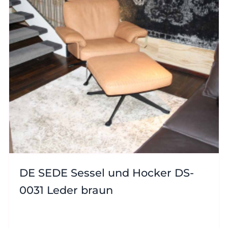
DE SEDE Sessel und Hocker DS-
0031 Leder braun