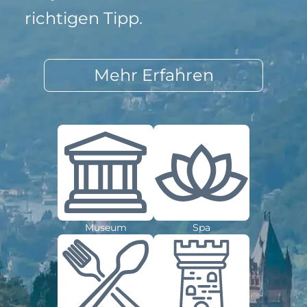
richtigen Tipp.
Mehr Erfahren
Museum
Spa