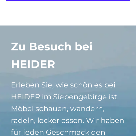
Zu Besuch bei
HEIDER
Erleben Sie, wie schön es bei
HEIDER im Siebengebirge ist.
Möbel schauen, wandern,
radeln, lecker essen. Wir haben
für jeden Geschmack den