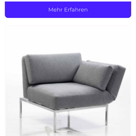
Mehr Erfahren