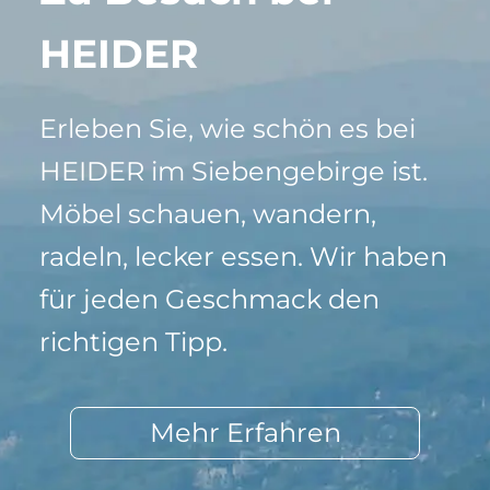
HEIDER
Erleben Sie, wie schön es bei
HEIDER im Siebengebirge ist.
Möbel schauen, wandern,
radeln, lecker essen. Wir haben
für jeden Geschmack den
richtigen Tipp.
Mehr Erfahren