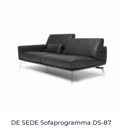
DE SEDE Sofaprogramma DS-87