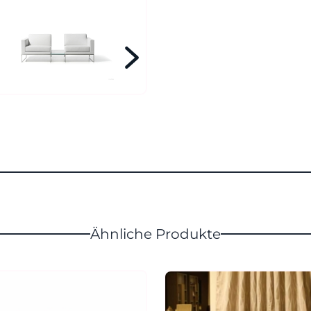
Ähnliche Produkte