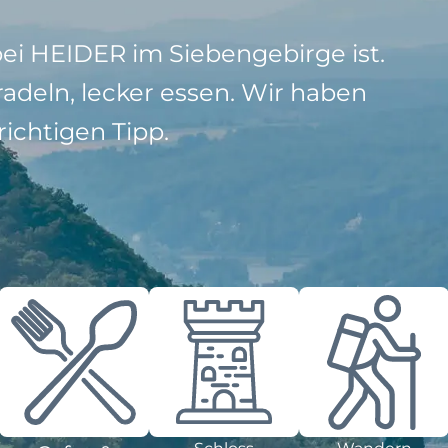
bei HEIDER im Siebengebirge ist.
adeln, lecker essen. Wir haben
ichtigen Tipp.