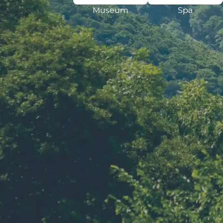
Museum
Spa