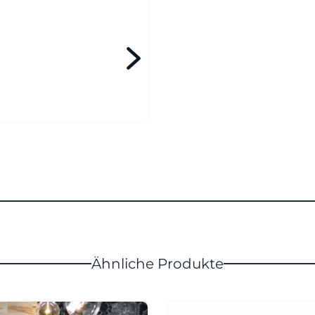
Ähnliche Produkte