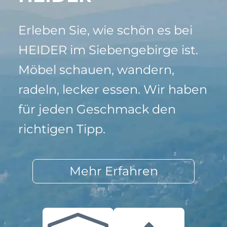
Erleben Sie, wie schön es bei
HEIDER im Siebengebirge ist.
Möbel schauen, wandern,
radeln, lecker essen. Wir haben
für jeden Geschmack den
richtigen Tipp.
Mehr Erfahren