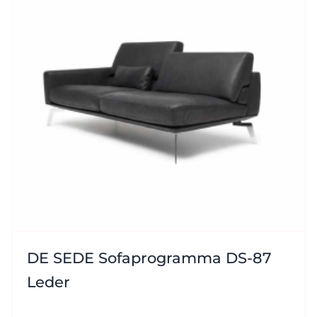
DE SEDE Sofaprogramma DS-87
Leder