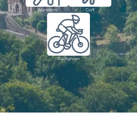
Wandern
Golf
Radfahren