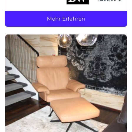
Bezug: Leder (1)
Mehr Erfahren