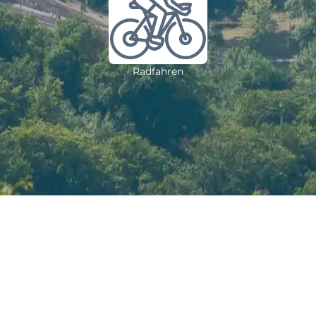
Radfahren