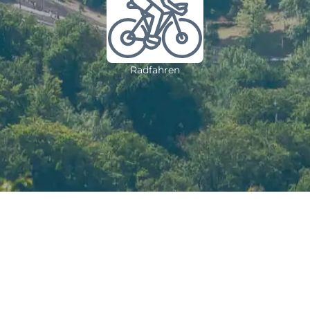
Radfahren