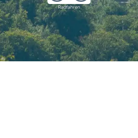
Radfahren