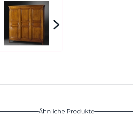
Ähnliche Produkte