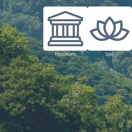
Museum
Spa