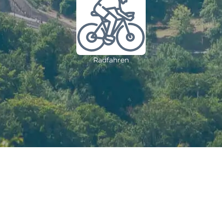
Radfahren