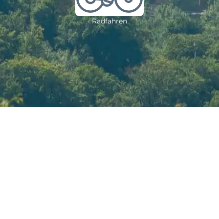
Radfahren