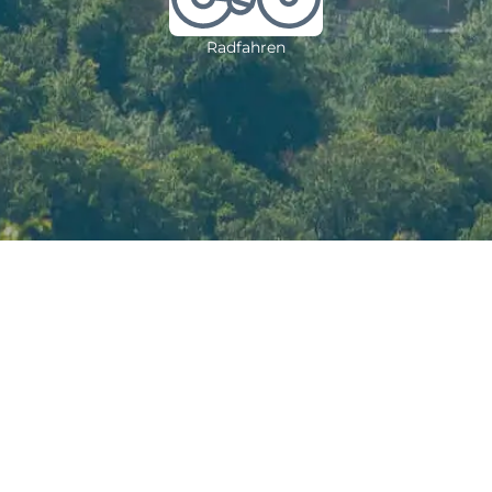
Radfahren