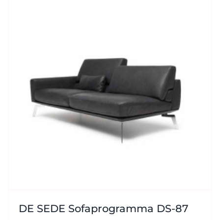
DE SEDE Sofaprogramma DS-87