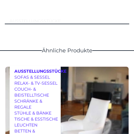
AUSSTELLUNGSSTÜCKE
Ähnliche Produkte
AUSSTELLUNGSSTÜCKE
SOFAS & SESSEL
RELAX- & TV-SESSEL
COUCH- &
BEISTELLTISCHE
SCHRÄNKE &
REGALE
MÖBEL
STÜHLE & BÄNKE
TISCHE & ESSTISCHE
LEUCHTEN
BETTEN &