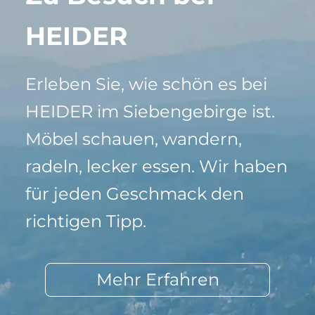
HEIDER
Erleben Sie, wie schön es bei
HEIDER im Siebengebirge ist.
Möbel schauen, wandern,
radeln, lecker essen. Wir haben
für jeden Geschmack den
richtigen Tipp.
Mehr Erfahren