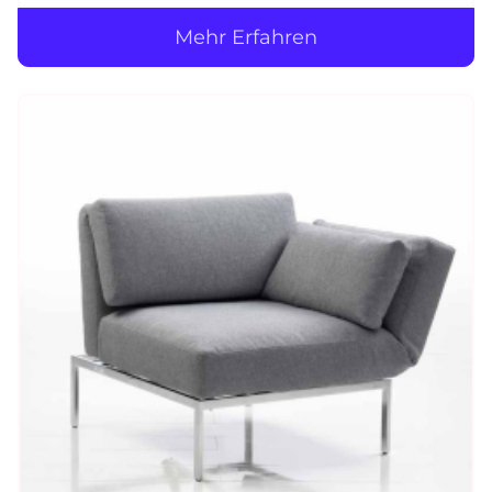
Mehr Erfahren