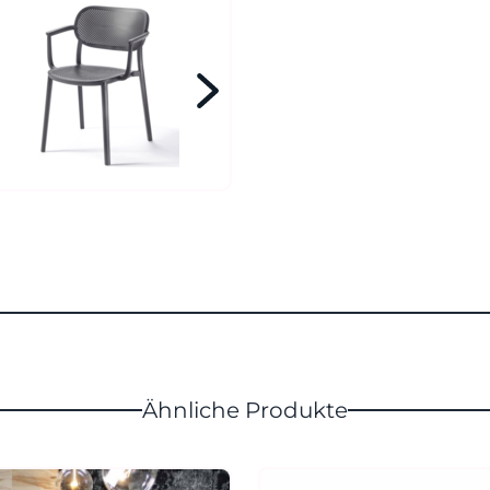
Ähnliche Produkte