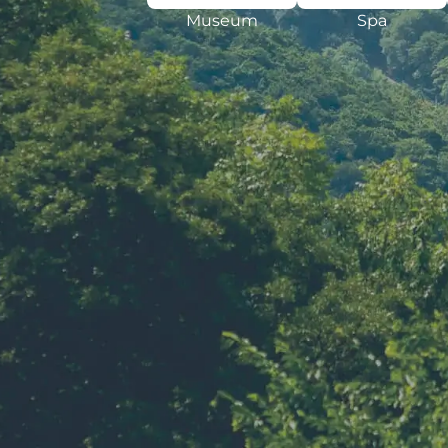
Museum
Spa