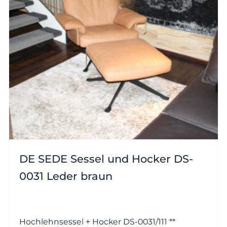
DE SEDE Sessel und Hocker DS-
0031 Leder braun
Hochlehnsessel + Hocker DS-0031/111 **