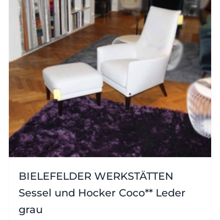
BIELEFELDER WERKSTÄTTEN
Sessel und Hocker Coco** Leder
grau