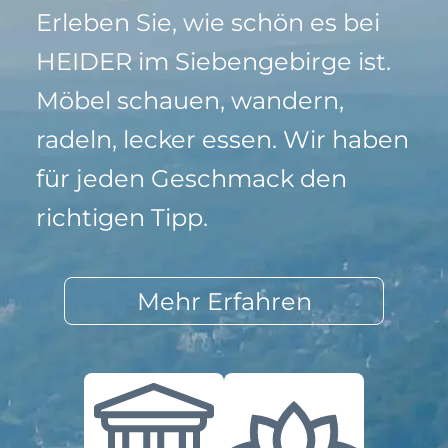
Erleben Sie, wie schön es bei
HEIDER im Siebengebirge ist.
Möbel schauen, wandern,
radeln, lecker essen. Wir haben
für jeden Geschmack den
richtigen Tipp.
Mehr Erfahren