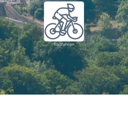
Radfahren