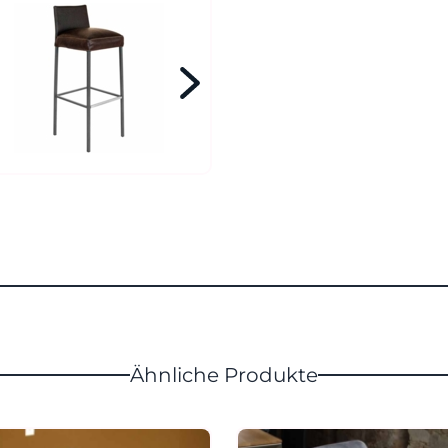
Ähnliche Produkte