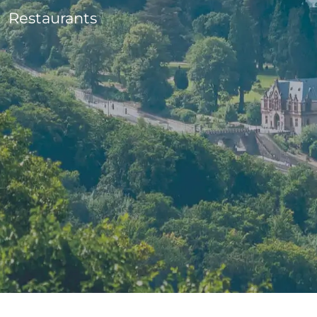
Restaurants