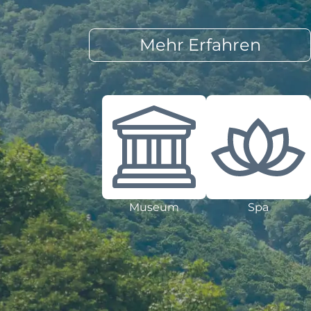
Mehr Erfahren
Museum
Spa