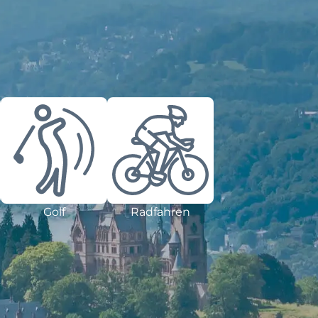
Golf
Radfahren