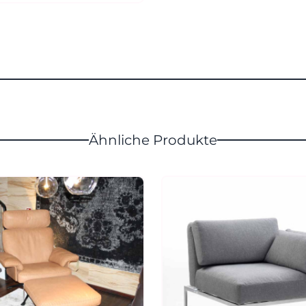
Ähnliche Produkte