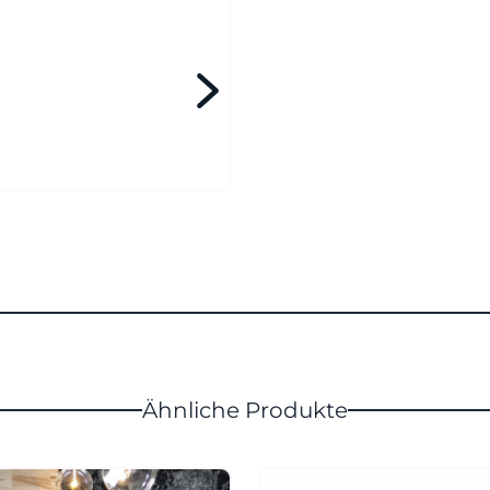
Ähnliche Produkte