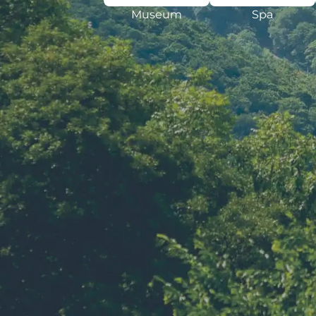
Museum
Spa