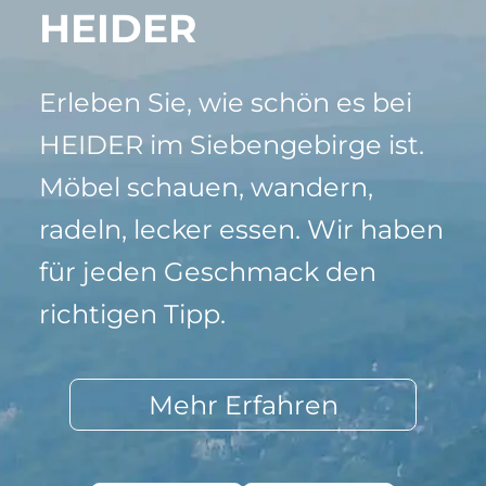
HEIDER
Erleben Sie, wie schön es bei
HEIDER im Siebengebirge ist.
Möbel schauen, wandern,
radeln, lecker essen. Wir haben
für jeden Geschmack den
richtigen Tipp.
Mehr Erfahren