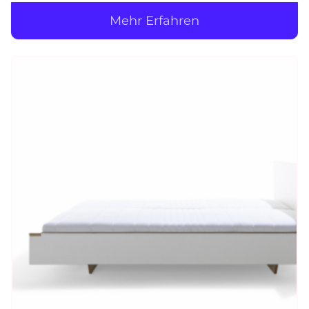
Mehr Erfahren