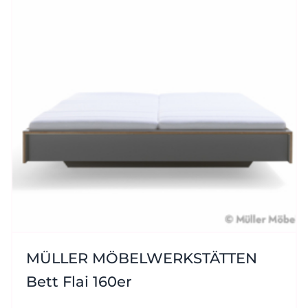
MÜLLER MÖBELWERKSTÄTTEN
Bett Flai 160er