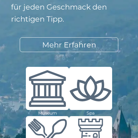
für jeden Geschmack den
richtigen Tipp.
Mehr Erfahren
Museum
Spa