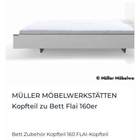
MÜLLER MÖBELWERKSTÄTTEN
Kopfteil zu Bett Flai 160er
Bett Zubehör Kopfteil 160 FLAI-Kopfteil