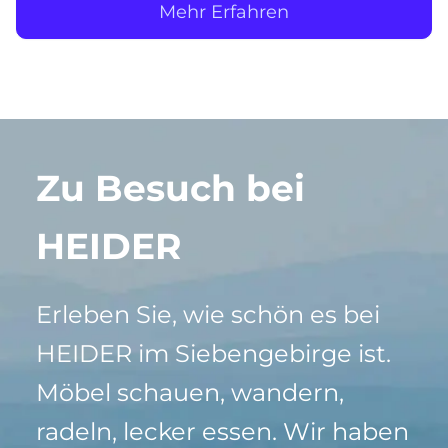
Mehr Erfahren
Zu Besuch bei
HEIDER
Erleben Sie, wie schön es bei
HEIDER im Siebengebirge ist.
Möbel schauen, wandern,
radeln, lecker essen. Wir haben