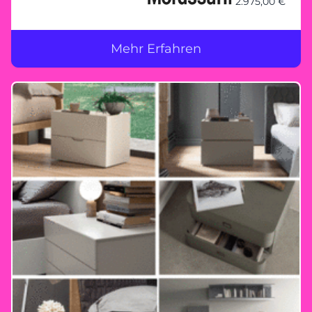
2.975,00 €
Mehr Erfahren