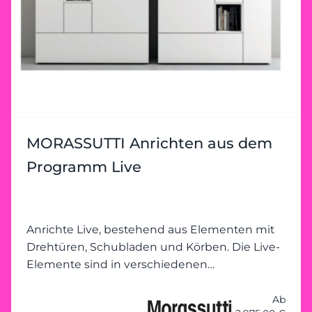
MORASSUTTI Anrichten aus dem
Programm Live
Anrichte Live, bestehend aus Elementen mit
Drehtüren, Schubladen und Körben. Die Live-
Elemente sind in verschiedenen
Ausführungen erhältlich.
Ab