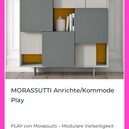
MORASSUTTI Anrichte/Kommode
Play
PLAY von Morassutti – Modulare Vielseitigkeit