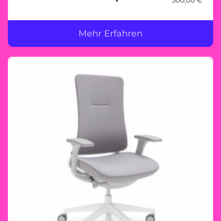
Mehr Erfahren