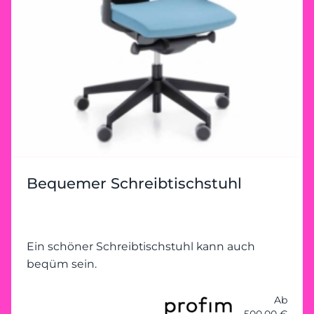
Bequemer Schreibtischstuhl
Ein schöner Schreibtischstuhl kann auch
beqüm sein.
Ab
500,00 €