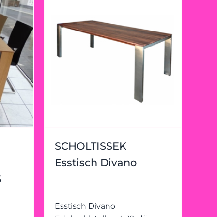
SCHOLTISSEK
Esstisch Divano
5
Esstisch Divano