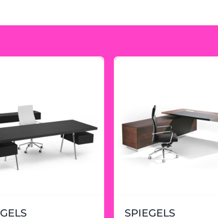
EGELS
SPIEGELS