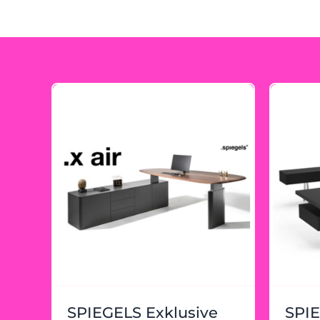
SPIEGELS Exklusive
SPI