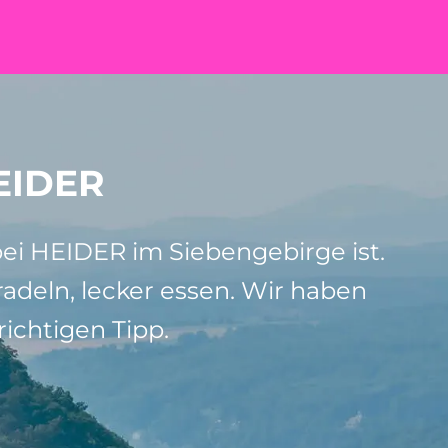
EIDER
bei HEIDER im Siebengebirge ist.
adeln, lecker essen. Wir haben
ichtigen Tipp.