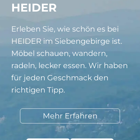
HEIDER
Erleben Sie, wie schön es bei
HEIDER im Siebengebirge ist.
Möbel schauen, wandern,
radeln, lecker essen. Wir haben
für jeden Geschmack den
richtigen Tipp.
Mehr Erfahren