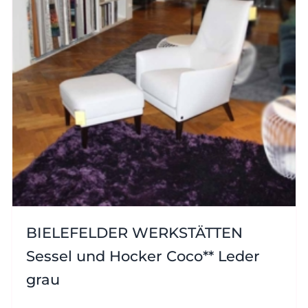
BIELEFELDER WERKSTÄTTEN
Sessel und Hocker Coco** Leder
grau