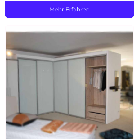
Mehr Erfahren