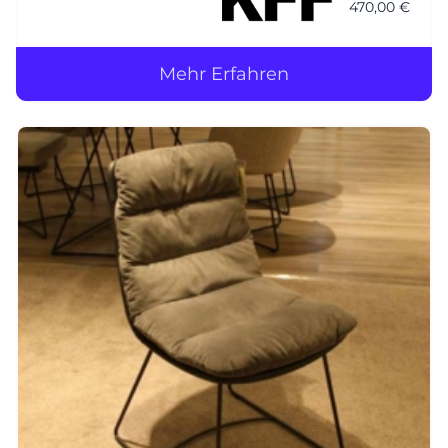
470,00 €
Mehr Erfahren