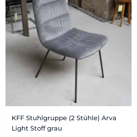
KFF Stuhlgruppe (2 Stühle) Arva
Light Stoff grau