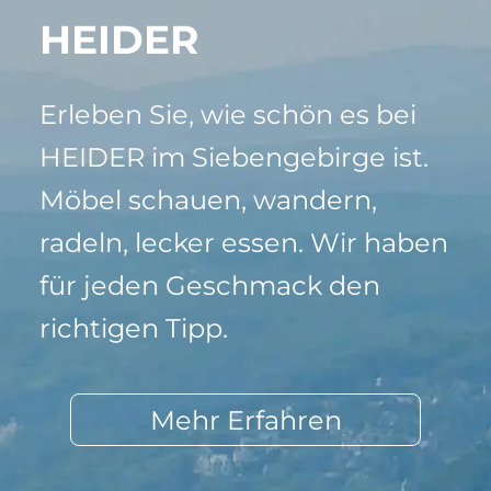
HEIDER
Erleben Sie, wie schön es bei
HEIDER im Siebengebirge ist.
Möbel schauen, wandern,
radeln, lecker essen. Wir haben
für jeden Geschmack den
richtigen Tipp.
Mehr Erfahren