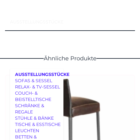
AUSSTELLUNGSSTÜCKE
Ähnliche Produkte
AUSSTELLUNGSSTÜCKE
SOFAS & SESSEL
RELAX- & TV-SESSEL
COUCH- &
BEISTELLTISCHE
SCHRÄNKE &
REGALE
MÖBEL
STÜHLE & BÄNKE
TISCHE & ESSTISCHE
LEUCHTEN
BETTEN &