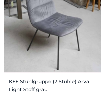
KFF Stuhlgruppe (2 Stühle) Arva
Light Stoff grau