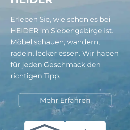
Erleben Sie, wie schön es bei
HEIDER im Siebengebirge ist.
Möbel schauen, wandern,
radeln, lecker essen. Wir haben
für jeden Geschmack den
richtigen Tipp.
Mehr Erfahren