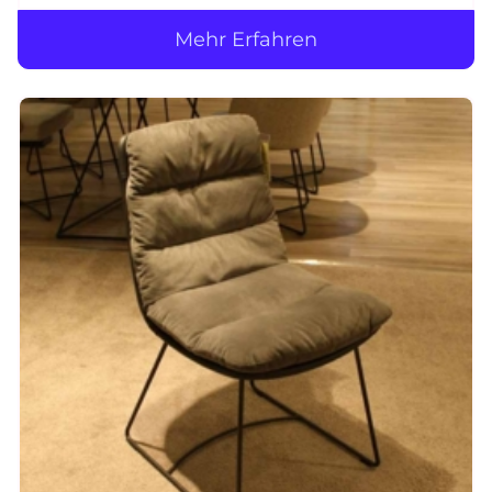
Mehr Erfahren