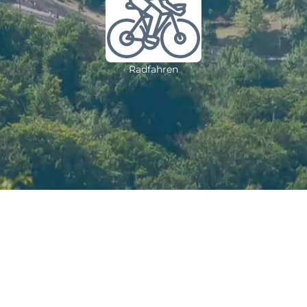
Radfahren