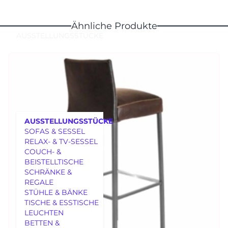
Ähnliche Produkte
AUSSTELLUNGSSTÜCKE
AUSSTELLUNGSSTÜCKE
SOFAS & SESSEL
RELAX- & TV-SESSEL
COUCH- &
BEISTELLTISCHE
SCHRÄNKE &
REGALE
MÖBEL
STÜHLE & BÄNKE
TISCHE & ESSTISCHE
LEUCHTEN
BETTEN &