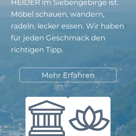
HEIDER im Siebengebirge ist.
Möbel schauen, wandern,
radeln, lecker essen. Wir haben
für jeden Geschmack den
richtigen Tipp.
Mehr Erfahren