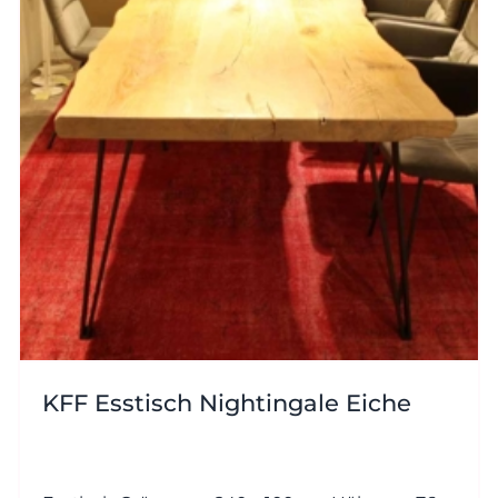
KFF Esstisch Nightingale Eiche