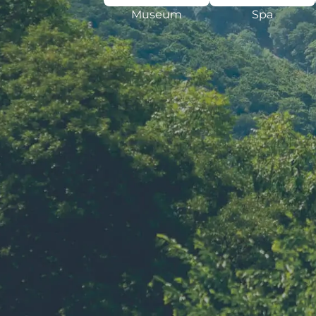
Museum
Spa