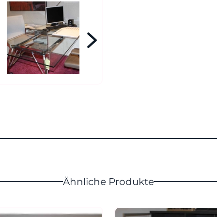
Ähnliche Produkte