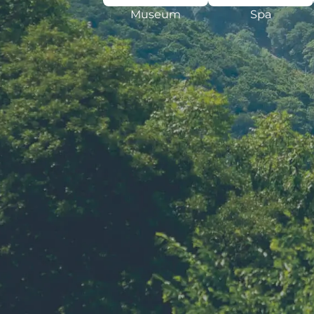
Museum
Spa