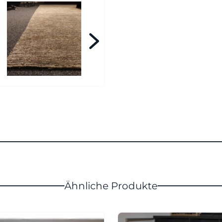
Ähnliche Produkte