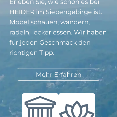
Erleben Sie, wie schön es bei
HEIDER im Siebengebirge ist.
Möbel schauen, wandern,
radeln, lecker essen. Wir haben
für jeden Geschmack den
richtigen Tipp.
Mehr Erfahren