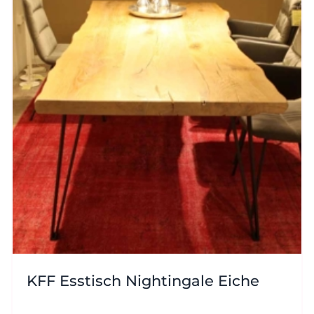
KFF Esstisch Nightingale Eiche