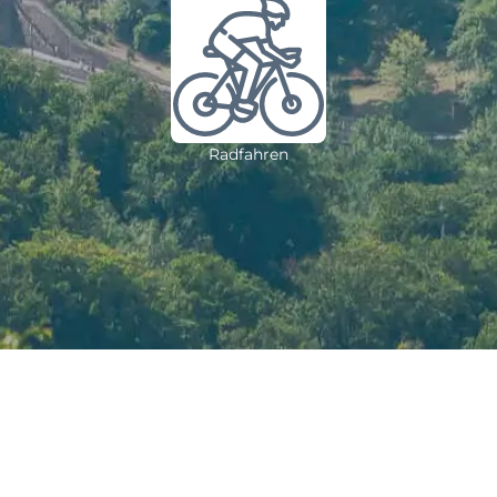
Radfahren