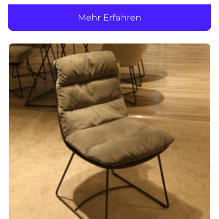
Mehr Erfahren