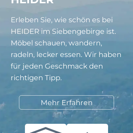
Erleben Sie, wie schön es bei
HEIDER im Siebengebirge ist.
Möbel schauen, wandern,
radeln, lecker essen. Wir haben
für jeden Geschmack den
richtigen Tipp.
Mehr Erfahren