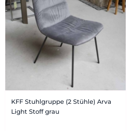
KFF Stuhlgruppe (2 Stühle) Arva
Light Stoff grau