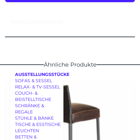
AUSSTELLUNGSSTÜCKE
Ähnliche Produkte
AUSSTELLUNGSSTÜCKE
SOFAS & SESSEL
RELAX- & TV-SESSEL
COUCH- &
BEISTELLTISCHE
SCHRÄNKE &
REGALE
MÖBEL
STÜHLE & BÄNKE
TISCHE & ESSTISCHE
LEUCHTEN
BETTEN &