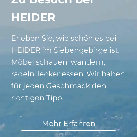
HEIDER
Erleben Sie, wie schön es bei
HEIDER im Siebengebirge ist.
Möbel schauen, wandern,
radeln, lecker essen. Wir haben
für jeden Geschmack den
richtigen Tipp.
Mehr Erfahren