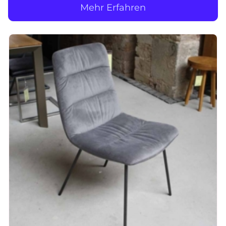
Mehr Erfahren