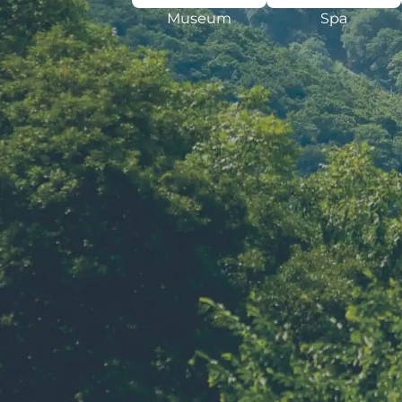
Museum
Spa