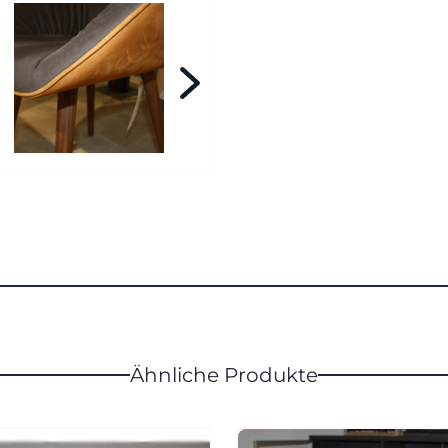
Ähnliche Produkte