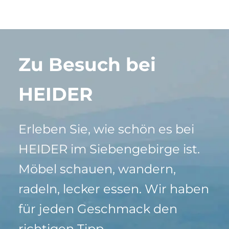
Zu Besuch bei
HEIDER
Erleben Sie, wie schön es bei
HEIDER im Siebengebirge ist.
Möbel schauen, wandern,
radeln, lecker essen. Wir haben
für jeden Geschmack den
richtigen Tipp.