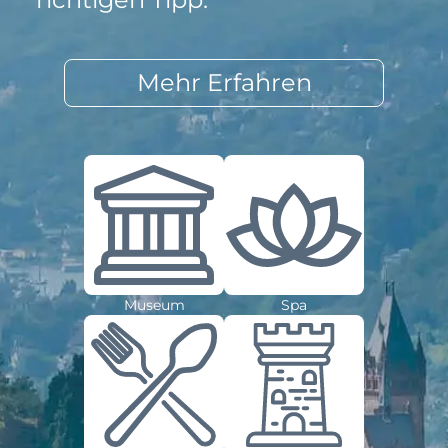
Mehr Erfahren
Museum
Spa