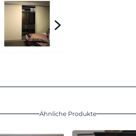
Ähnliche Produkte