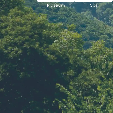
Museum
Spa