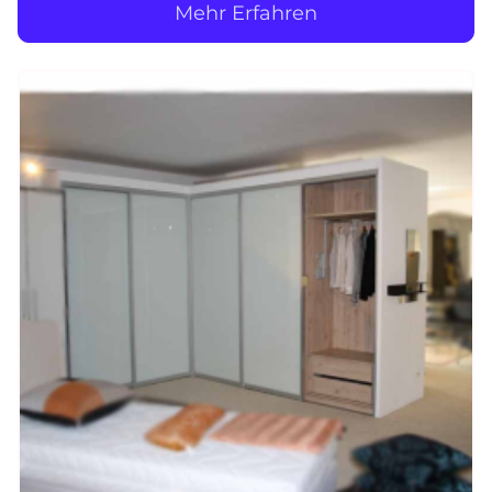
Mehr Erfahren