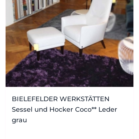
BIELEFELDER WERKSTÄTTEN
Sessel und Hocker Coco** Leder
grau