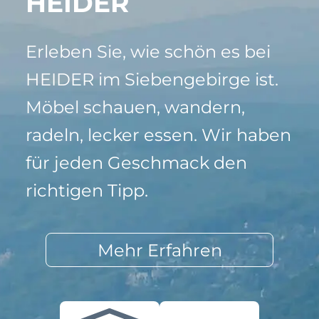
HEIDER
Erleben Sie, wie schön es bei
HEIDER im Siebengebirge ist.
Möbel schauen, wandern,
radeln, lecker essen. Wir haben
für jeden Geschmack den
richtigen Tipp.
Mehr Erfahren