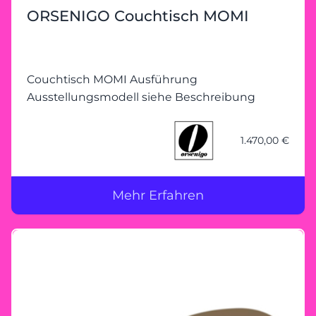
ORSENIGO Couchtisch MOMI
Couchtisch MOMI Ausführung
Ausstellungsmodell siehe Beschreibung
1.470,00 €
Mehr Erfahren