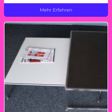
Mehr Erfahren