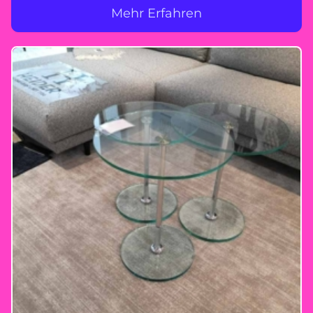
Mehr Erfahren