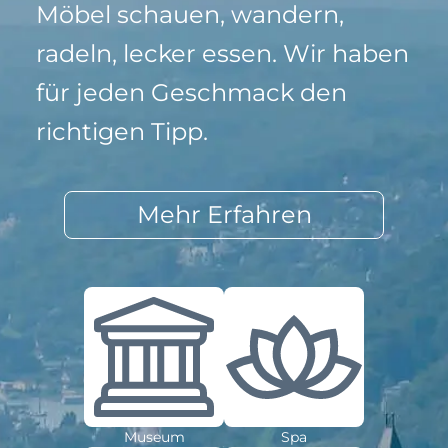
Möbel schauen, wandern,
radeln, lecker essen. Wir haben
für jeden Geschmack den
richtigen Tipp.
Mehr Erfahren
Museum
Spa