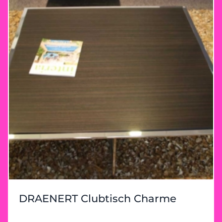
DRAENERT Clubtisch Charme