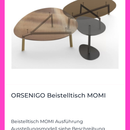
ORSENIGO Beistelltisch MOMI
Beistelltisch MOMI Ausführung
Ausstellungsmodell siehe Beschreibung