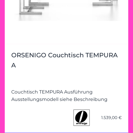
ORSENIGO Couchtisch TEMPURA
A
Couchtisch TEMPURA Ausführung
Ausstellungsmodell siehe Beschreibung
1.539,00 €