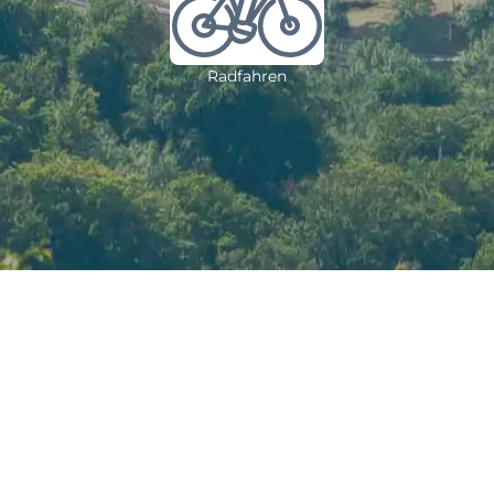
Radfahren