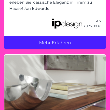
erleben Sie klassische Eleganz in Ihrem zu
Hause! Jon Edwards
Ab
3.975,00 €
Mehr Erfahren