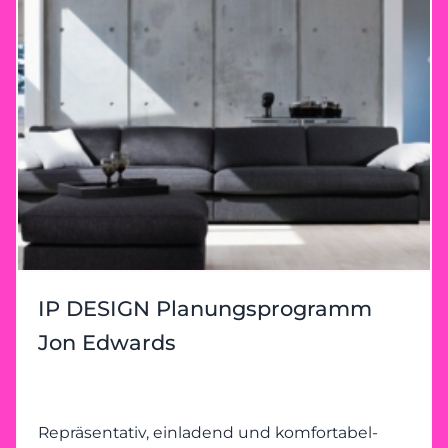
IP DESIGN Planungsprogramm
Jon Edwards
Repräsentativ, einladend und komfortabel-