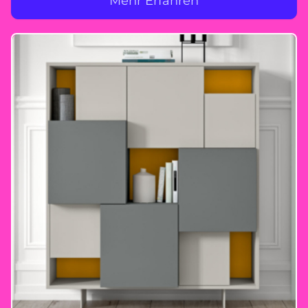
Mehr Erfahren