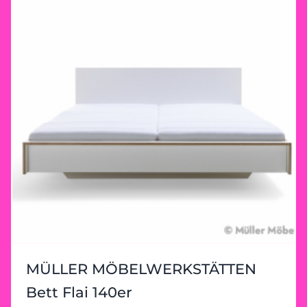
MÜLLER MÖBELWERKSTÄTTEN
Bett Flai 140er