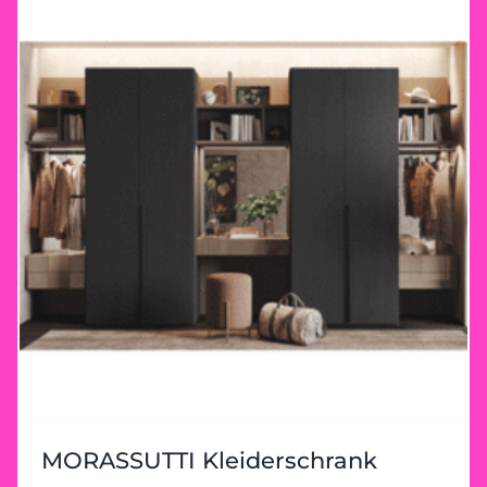
MORASSUTTI Kleiderschrank