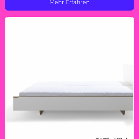
Mehr Erfahren