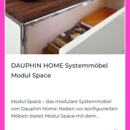
DAUPHIN HOME Systemmöbel
Modul Space
Modul Space – das modulare Systemmöbel
von Dauphin Home. Neben vor konfigurierten
Möbeln bietet Modul Space mit dem
modularen Baukasten-Prinzip unendliche