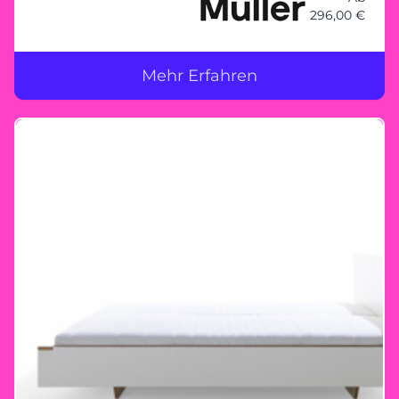
296,00 €
Mehr Erfahren