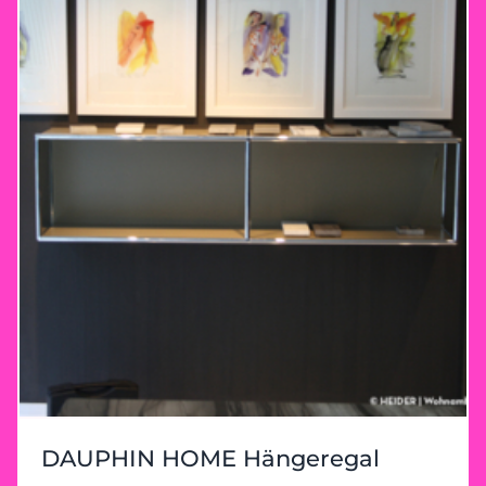
DAUPHIN HOME Hängeregal