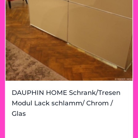
DAUPHIN HOME Schrank/Tresen
Modul Lack schlamm/ Chrom /
Glas