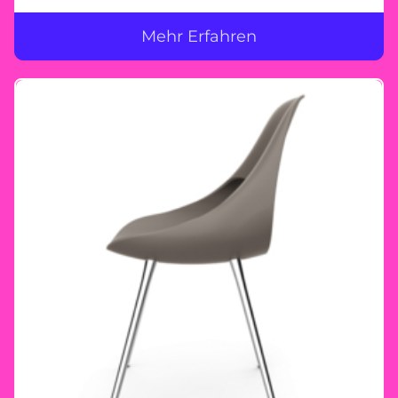
Mehr Erfahren