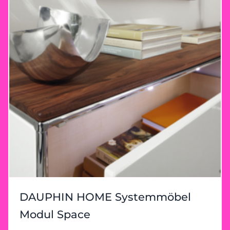
DAUPHIN HOME Systemmöbel
Modul Space