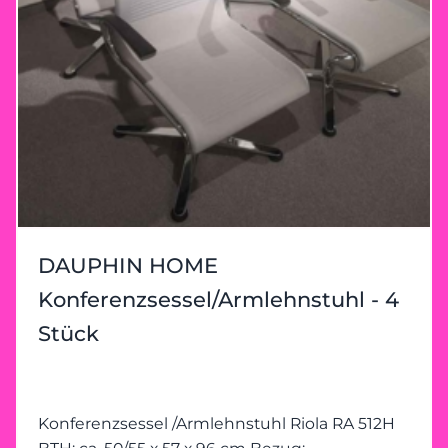
DAUPHIN HOME
Konferenzsessel/Armlehnstuhl - 4
Stück
Konferenzsessel /Armlehnstuhl Riola RA 512H