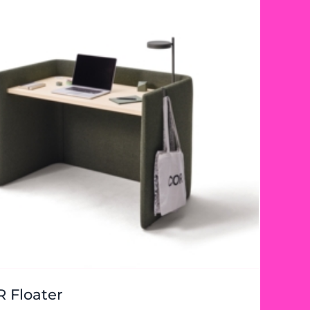
 Floater