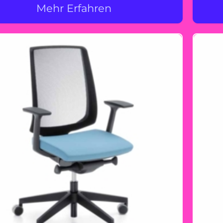
Mehr Erfahren