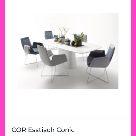
COR Esstisch Conic