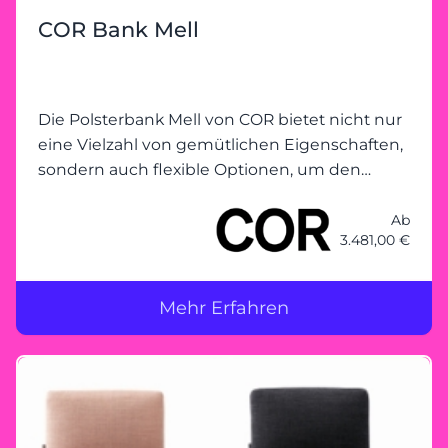
COR Bank Mell
Die Polsterbank Mell von COR bietet nicht nur
eine Vielzahl von gemütlichen Eigenschaften,
sondern auch flexible Optionen, um den
individuellen Bedürfnissen gerecht zu
werden.
Ab
3.481,00 €
Mehr Erfahren