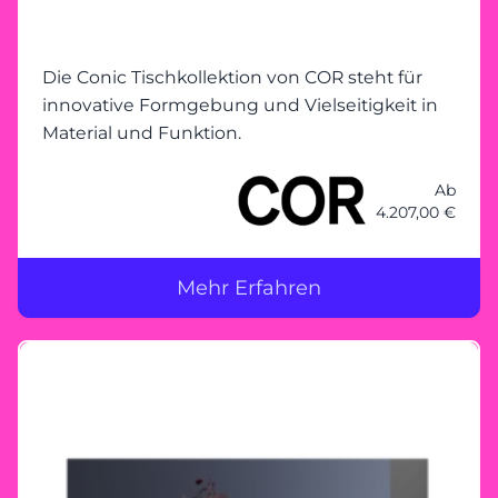
Die Conic Tischkollektion von COR steht für
innovative Formgebung und Vielseitigkeit in
Material und Funktion.
Ab
4.207,00 €
Mehr Erfahren