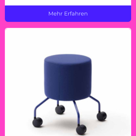
Mehr Erfahren