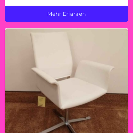
Mehr Erfahren