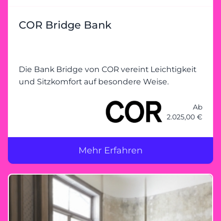
COR Bridge Bank
Die Bank Bridge von COR vereint Leichtigkeit
und Sitzkomfort auf besondere Weise.
Ab
2.025,00 €
Mehr Erfahren