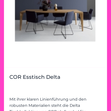
COR Esstisch Delta
Mit ihrer klaren Linienführung und den
robusten Materialien steht die Delta