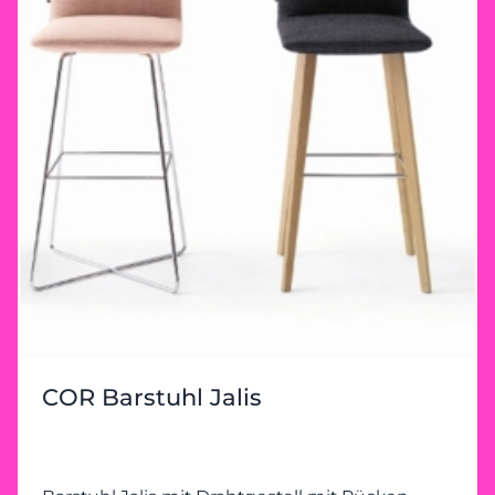
COR Barstuhl Jalis